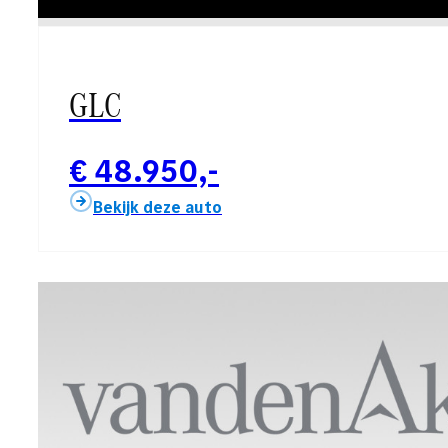
GLC
€ 48.950,-
Bekijk deze auto