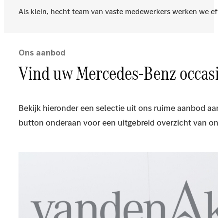
Als klein, hecht team van vaste medewerkers werken we eff
Ons aanbod
Vind uw Mercedes-Benz occas
Bekijk hieronder een selectie uit ons ruime aanbod a
button onderaan voor een uitgebreid overzicht van on