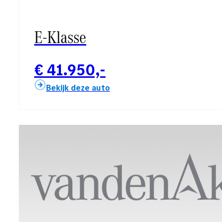
E-Klasse
€ 41.950,-
Bekijk deze auto