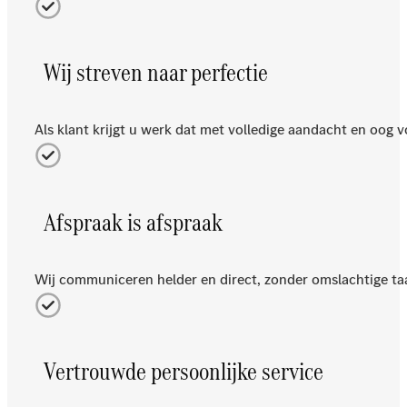
Wij streven naar perfectie
Als klant krijgt u werk dat met volledige aandacht en oog
Afspraak is afspraak
Wij communiceren helder en direct, zonder omslachtige taal
Vertrouwde persoonlijke service