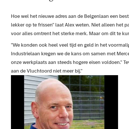
Hoe wel het nieuwe adres aan de Belgenlaan een besta
lekker op te frissen" laat Alex weten. Niet alleen he
voor alles omtrent het sterke merk. Maar om dit te 
"We konden ook heel veel tijd en geld in het voormal
Industrielaan kregen we de kans om samen met Merced
onze werkplaats aan steeds hogere eisen voldoen." Tev
aan de Vluchtoord niet meer bij."