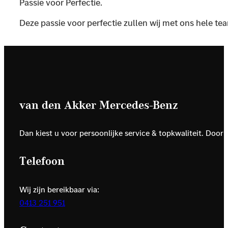
Passie voor Perfectie.
Deze passie voor perfectie zullen wij met ons hele te
van den Akker Mercedes-Benz
Dan kiest u voor persoonlijke service & topkwaliteit. Door
Telefoon
Wij zijn bereikbaar via:
0413 251 951