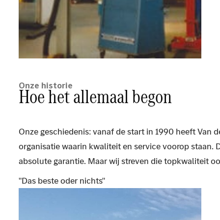
Onze historie
Hoe het allemaal begon
Onze geschiedenis: vanaf de start in 1990 heeft Van d
organisatie waarin kwaliteit en service voorop staan. 
absolute garantie. Maar wij streven die topkwaliteit o
"Das beste oder nichts"