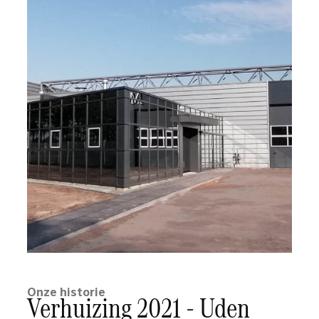
Onze historie
Verhuizing 2021 - Uden