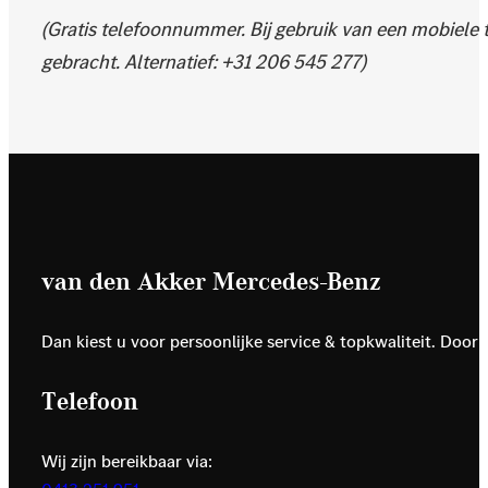
(Gratis telefoonnummer. Bij gebruik van een mobiele
gebracht. Alternatief: +31 206 545 277)
van den Akker Mercedes-Benz
Dan kiest u voor persoonlijke service & topkwaliteit. Door
Telefoon
Wij zijn bereikbaar via: