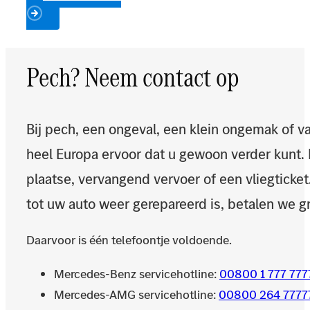
Pech? Neem contact op
Bij pech, een ongeval, een klein ongemak of v
heel Europa ervoor dat u gewoon verder kunt. 
plaatse, vervangend vervoer of een vliegticket.
tot uw auto weer gerepareerd is, betalen we g
Daarvoor is één telefoontje voldoende.
Mercedes-Benz servicehotline:
00800 1 777 777
Mercedes-AMG servicehotline:
00800 264 777