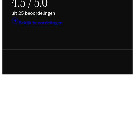
4.5 / 5.0
uit 25 beoordelingen
Bekijk beoordelingen