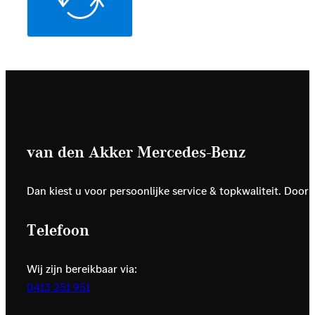
van den Akker Mercedes-Benz
Dan kiest u voor persoonlijke service & topkwaliteit. Door
Telefoon
Wij zijn bereikbaar via:
0413 251 951