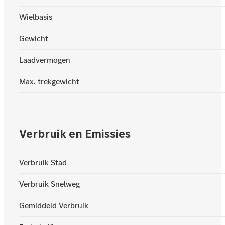
Wielbasis
Gewicht
Laadvermogen
Max. trekgewicht
Verbruik en Emissies
Verbruik Stad
Verbruik Snelweg
Gemiddeld Verbruik