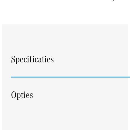
Specificaties
Opties