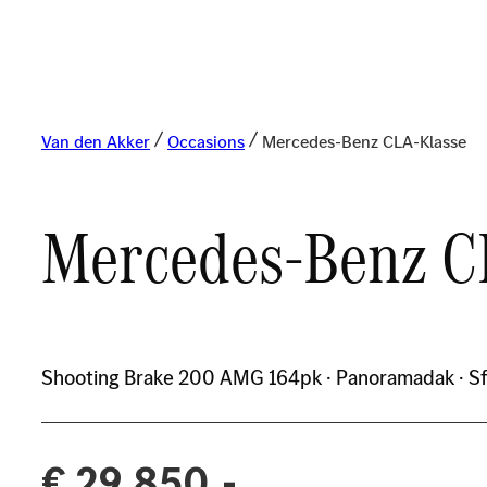
Van den Akker
Occasions
Mercedes-Benz CLA-Klasse
Mercedes-Benz C
Shooting Brake 200 AMG 164pk · Panoramadak · Sfeer
€ 29.850,-