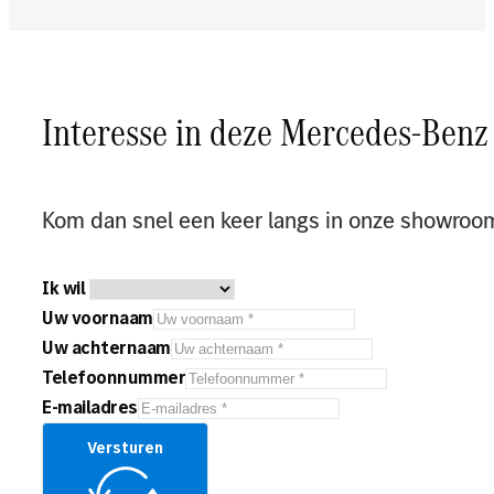
Interesse in deze Mercedes-Benz
Kom dan snel een keer langs in onze showroo
Ik wil
Uw voornaam
Uw achternaam
Telefoonnummer
E-mailadres
Versturen