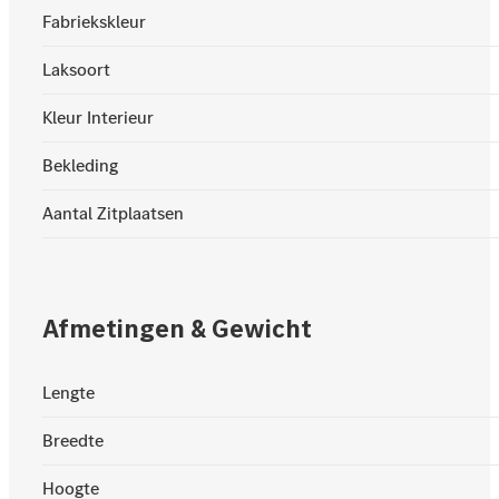
Fabriekskleur
Laksoort
Kleur Interieur
Bekleding
Aantal Zitplaatsen
Afmetingen & Gewicht
Lengte
Breedte
Hoogte