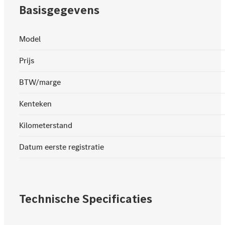
Basisgegevens
Model
Prijs
BTW/marge
Kenteken
Kilometerstand
Datum eerste registratie
Technische Specificaties