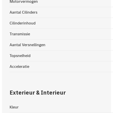
Motorvermogen
Aantal Cilinders
Cilinderinhoud
Transmissie
Aantal Versnellingen
Topsnelheid
Acceleratie
Exterieur & Interieur
Kleur