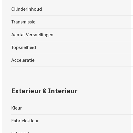
Cilinderinhoud
Transmissie
Aantal Versnellingen
Topsnelheid
Acceleratie
Exterieur & Interieur
Kleur
Fabriekskleur