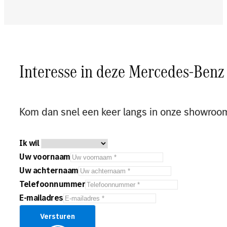
Interesse in deze Mercedes-Ben
Kom dan snel een keer langs in onze showroo
Ik wil
Uw voornaam
Uw achternaam
Telefoonnummer
E-mailadres
Versturen