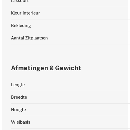
Laksoort
Kleur Interieur
Bekleding
Aantal Zitplaatsen
Afmetingen & Gewicht
Lengte
Breedte
Hoogte
Wielbasis