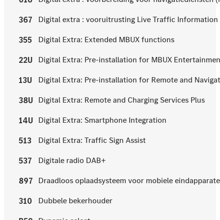
Digital extra : vooruitrusting Live Traffic Information
367
Digital Extra: Extended MBUX functions
355
Digital Extra: Pre-installation for MBUX Entertainme
22U
Digital Extra: Pre-installation for Remote and Naviga
13U
Digital Extra: Remote and Charging Services Plus
38U
Digital Extra: Smartphone Integration
14U
Digital Extra: Traffic Sign Assist
513
Digitale radio DAB+
537
Draadloos oplaadsysteem voor mobiele eindapparat
897
Dubbele bekerhouder
310