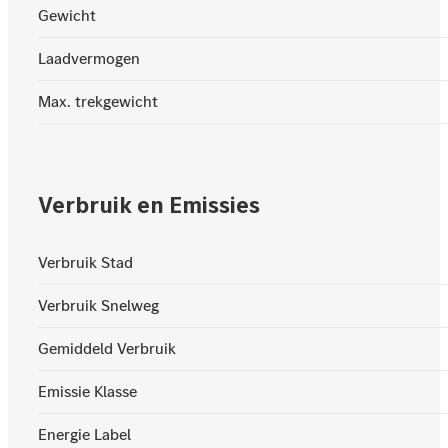
Gewicht
Laadvermogen
Max. trekgewicht
Verbruik en Emissies
Verbruik Stad
Verbruik Snelweg
Gemiddeld Verbruik
Emissie Klasse
Energie Label