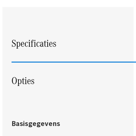
Specificaties
Opties
Basisgegevens