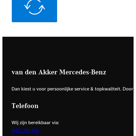
van den Akker Mercedes-Benz
Dan kiest u voor persoonlijke service & topkwaliteit. Door
Telefoon
Wij zijn bereikbaar via:
0413 251 951