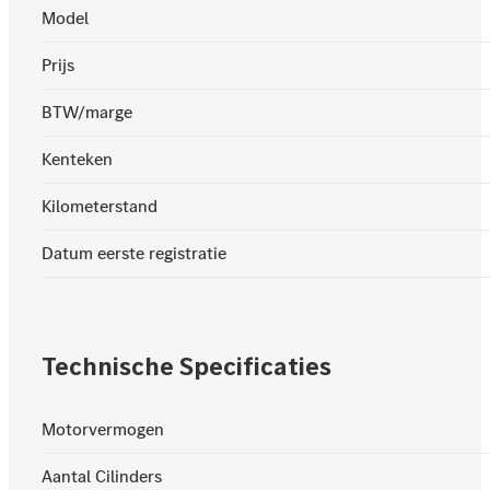
Model
Prijs
BTW/marge
Kenteken
Kilometerstand
Datum eerste registratie
Technische Specificaties
Motorvermogen
Aantal Cilinders