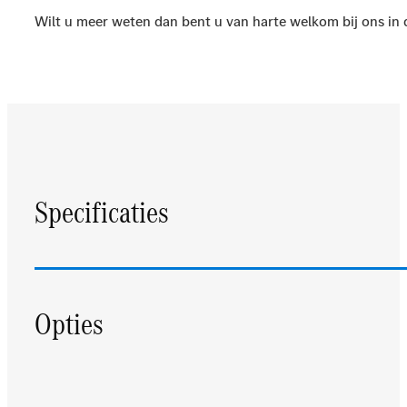
Wilt u meer weten dan bent u van harte welkom bij ons in
Specificaties
Opties