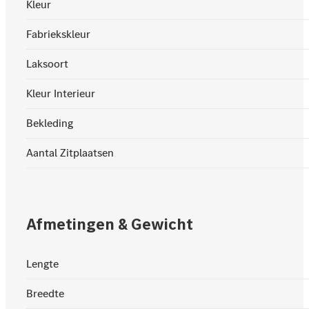
Kleur
Fabriekskleur
Laksoort
Kleur Interieur
Bekleding
Aantal Zitplaatsen
Afmetingen & Gewicht
Lengte
Breedte