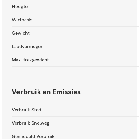
Hoogte
Wielbasis
Gewicht
Laadvermogen
Max. trekgewicht
Verbruik en Emissies
Verbruik Stad
Verbruik Snelweg
Gemiddeld Verbruik