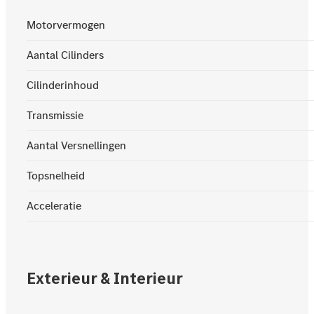
Motorvermogen
Aantal Cilinders
Cilinderinhoud
Transmissie
Aantal Versnellingen
Topsnelheid
Acceleratie
Exterieur & Interieur