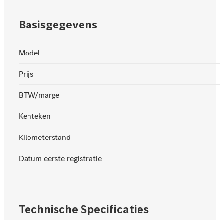
Basisgegevens
Model
Prijs
BTW/marge
Kenteken
Kilometerstand
Datum eerste registratie
Technische Specificaties