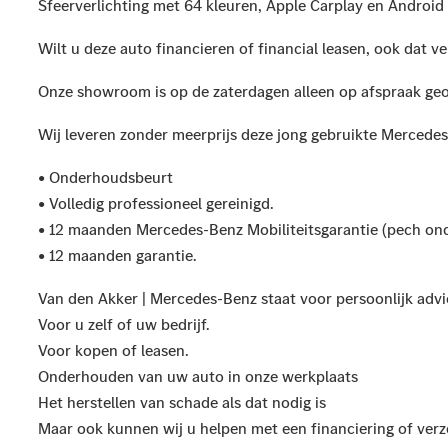
Sfeerverlichting met 64 kleuren, Apple Carplay en Android
Wilt u deze auto financieren of financial leasen, ook dat ve
Onze showroom is op de zaterdagen alleen op afspraak ge
Wij leveren zonder meerprijs deze jong gebruikte Mercedes-
• Onderhoudsbeurt
• Volledig professioneel gereinigd.
• 12 maanden Mercedes-Benz Mobiliteitsgarantie (pech on
• 12 maanden garantie.
Van den Akker | Mercedes-Benz staat voor persoonlijk advi
Voor u zelf of uw bedrijf.
Voor kopen of leasen.
Onderhouden van uw auto in onze werkplaats
Het herstellen van schade als dat nodig is
Maar ook kunnen wij u helpen met een financiering of verz